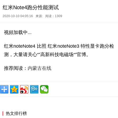
红米Note4跑分性能测试
2020-10-10 04:05:16
来源:
阅读：1309
视頻加载中...
红米noteNote4 比照 红米noteNote3 特性显卡跑分检
测，大量请关心“”高新科技电磁场“”官博。
推荐阅读：
内蒙古在线
热文排行榜