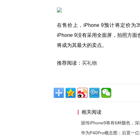
在售价上，iPhone 9预计将定
iPhone 9没有采用全面屏，拍照
将成为其最大的卖点。
推荐阅读：
买礼物
相关阅读
据传iPhone9将有6种颜色，
华为P40Pro概念图：后置一