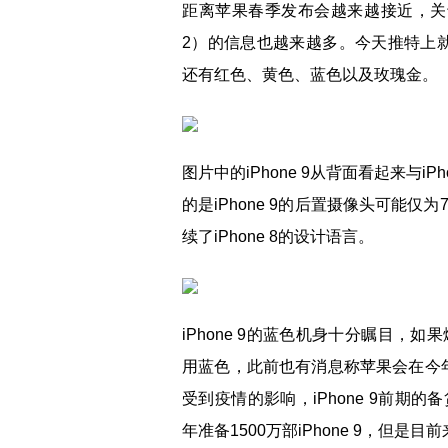
距离苹果春季发布会越来越接近，关于这场
2）的信息也越来越多。今天推特上就曝
还有红色、黄色、蓝色以及玫瑰金。
图片中的iPhone 9从背面看起来与
的是iPhone 9的后置摄像头可能
续了iPhone 8的设计语言。
iPhone 9的蓝色机身十分瞩目，如
用蓝色，此前也有消息称苹果会在今年i
受到疫情的影响，iPhone 9前
年准备1500万部iPhone 9，但