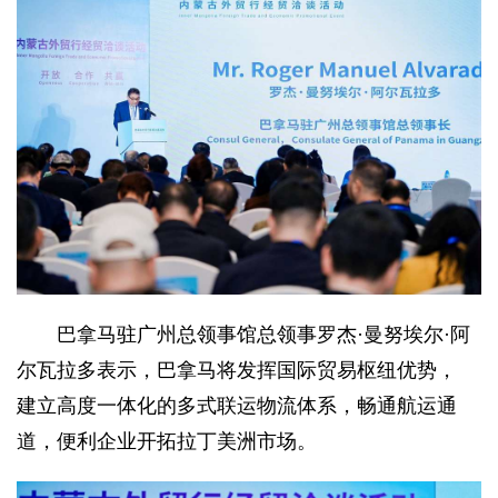
巴拿马驻广州总领事馆总领事罗杰·曼努埃尔·阿
尔瓦拉多表示，巴拿马将发挥国际贸易枢纽优势，
建立高度一体化的多式联运物流体系，畅通航运通
道，便利企业开拓拉丁美洲市场。