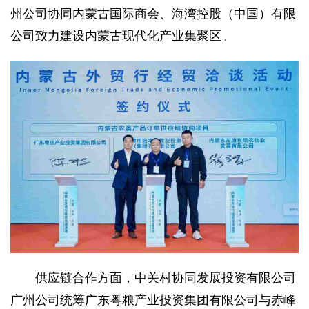
州公司协同内蒙古国际商会、海湾控股（中国）有限
公司致力建设内蒙古现代化产业集聚区。
供应链合作方面，中关村协同发展投资有限公司
广州公司统筹广东粤粮产业投资集团有限公司与赤峰