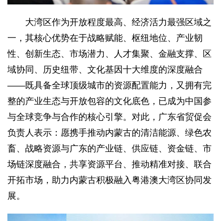
大湾区作为开放程度最高、经济活力最强区域之
一，其核心优势在于战略赋能、枢纽地位、产业韧
性、创新生态、市场潜力、人才集聚、金融支撑、区
域协同、历史纽带、文化基因十大维度的深度融合
——既具备全球顶级城市的资源配置能力，又拥有完
整的产业生态与开放包容的文化底色，已成为中国参
与全球竞争与合作的核心引擎。对此，广东省贸促会
负责人表示：愿携手推动内蒙古的清洁能源、绿色农
畜、战略资源与广东的产业链、供应链、资金链、市
场链深度融合，共享资源平台、推动精准对接、联合
开拓市场，助力内蒙古积极融入粤港澳大湾区协同发
展。