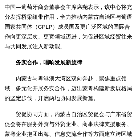
中国—葡萄牙商会董事会主席席尧表示，该中心将充
分发挥桥梁纽带作用，全力推动内蒙古自治区与葡语
国家共同体（CPLP）成员国及更广泛区域的国际合
作向更深层次、更宽领域迈进，为促进区域经贸往来
与共同发展注入新动能。
务实合作，唱响发展新旋律
内蒙古与粤港澳大湾区双向奔赴，聚焦重点领
域，多元化开展务实合作，迈出蒙粤构建新发展格局
的坚定步伐，开启两地协同发展新篇。
贸促协同方面，内蒙古自治区贸促会与广东省贸
促会将在服务外资与外贸企业、商事法律支援服务、
蒙粤企业抱团出海、信息交流合作等方面建立跨区域