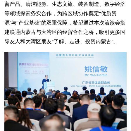
畜产品、清洁能源、生态文旅、装备制造、数字经济
等领域探索务实合作，为跨区域协作奠定“优质资
源”与“产业基础”的双重保障，希望通过本次洽谈会搭
建联通内蒙古与大湾区的经贸合作之桥，吸引更多国
际友人和大湾区朋友“了解、走进、投资内蒙古”。