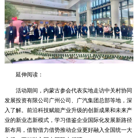
延伸阅读：
活动期间，内蒙古参会代表实地走访中关村协同
发展投资有限公司广州公司、广汽集团总部等地，深
入了解。前沿科技赋能产业升级的创新成果和未来产
业的新业态新模式，学习借鉴企业国际化发展新路径
新布局，借智借力借势推动企业更好融入全国统一大