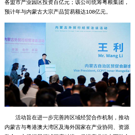
各盟市产业园区投资百亿元；该公司统筹粤粮集团，
预计年与内蒙古大宗产品贸易额达108亿元。
活动旨在进一步完善跨区域经贸合作机制，推动
内蒙古与粤港澳大湾区及海外国家在产业协同、资源