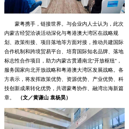
蒙粤携手，链接世界。与会业内人士认为，此次
内蒙古经贸洽谈活动深化与粤港澳大湾区在战略规
划、政策衔接、项目落地等方面对接，推动共建国际
合作机制和跨境贸易平台、培育国际知名品牌、落地
标志性合作项目，助力内蒙古贯通南北“开放枢纽”，
服务国家向北开放战略和粤港澳大湾区发展战略。各
方表示，将发挥政策优势、资源优势、产业优势、科
技创新成果转化优势，共谱蒙粤协作、融湾出海新篇
章。
（文／黄谦山 袁杨昊）