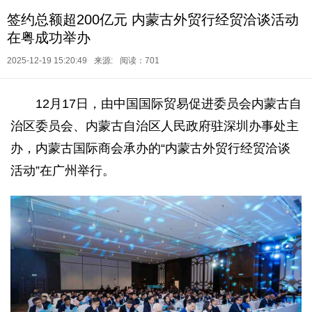
签约总额超200亿元 内蒙古外贸行经贸洽谈活动
在粤成功举办
2025-12-19 15:20:49
来源:
阅读：701
12月17日，由中国国际贸易促进委员会内蒙古自
治区委员会、内蒙古自治区人民政府驻深圳办事处主
办，内蒙古国际商会承办的“内蒙古外贸行经贸洽谈
活动”在广州举行。