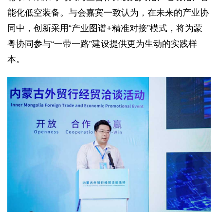
能化低空装备。与会嘉宾一致认为，在未来的产业协
同中，创新采用“产业图谱+精准对接”模式，将为蒙
粤协同参与“一带一路”建设提供更为生动的实践样
本。