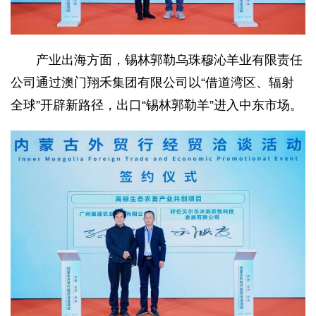
产业出海方面，锡林郭勒乌珠穆沁羊业有限责任
公司通过澳门翔禾集团有限公司以“借道湾区、辐射
全球”开辟新路径，出口“锡林郭勒羊”进入中东市场。