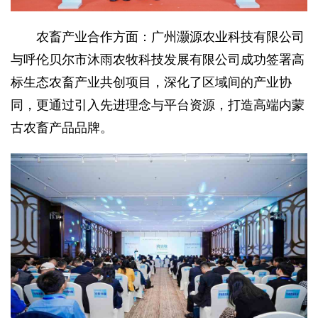
农畜产业合作方面：广州灏源农业科技有限公司
与呼伦贝尔市沐雨农牧科技发展有限公司成功签署高
标生态农畜产业共创项目，深化了区域间的产业协
同，更通过引入先进理念与平台资源，打造高端内蒙
古农畜产品品牌。