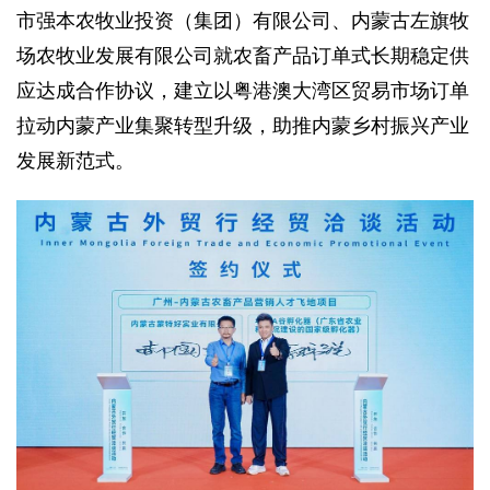
市强本农牧业投资（集团）有限公司、内蒙古左旗牧
场农牧业发展有限公司就农畜产品订单式长期稳定供
应达成合作协议，建立以粤港澳大湾区贸易市场订单
拉动内蒙产业集聚转型升级，助推内蒙乡村振兴产业
发展新范式。