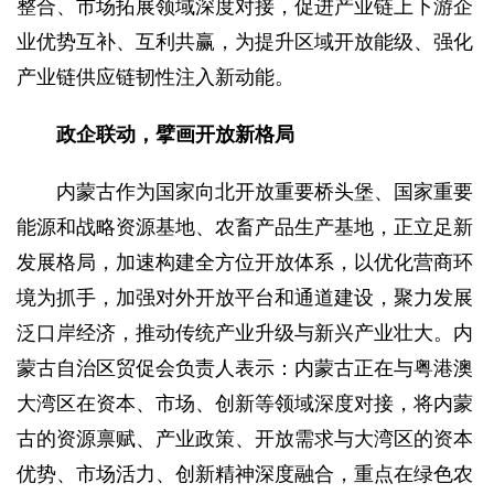
整合、市场拓展领域深度对接，促进产业链上下游企
业优势互补、互利共赢，为提升区域开放能级、强化
产业链供应链韧性注入新动能。
政企联动，擘画开放新格局
内蒙古作为国家向北开放重要桥头堡、国家重要
能源和战略资源基地、农畜产品生产基地，正立足新
发展格局，加速构建全方位开放体系，以优化营商环
境为抓手，加强对外开放平台和通道建设，聚力发展
泛口岸经济，推动传统产业升级与新兴产业壮大。内
蒙古自治区贸促会负责人表示：内蒙古正在与粤港澳
大湾区在资本、市场、创新等领域深度对接，将内蒙
古的资源禀赋、产业政策、开放需求与大湾区的资本
优势、市场活力、创新精神深度融合，重点在绿色农