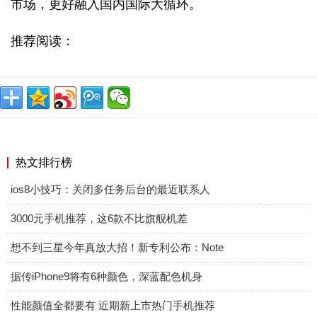
市场，更好融入国内国际大循环。
推荐阅读：
热文排行榜
ios8小技巧：关闭多任务后台的最近联系人
3000元手机推荐，这6款不比旗舰机差
想不到三星今年真放大招！新专利公布：Note
据传iPhone9将有6种颜色，深蓝配色机身
性能颜值全都要有 近期新上市热门手机推荐