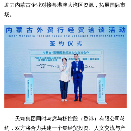
助力内蒙古企业对接粤港澳大湾区资源，拓展国际市
场。
天翊集团同时与席与杨控股（香港）有限公司签
约，双方将合力共建一个集经贸投资、人文交流与产