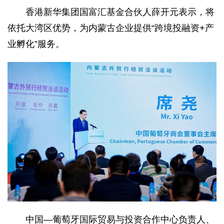
香港新华集团国富汇基金合伙人薛开元表示，将
依托大湾区优势，为内蒙古企业提供“跨境投融资+产
业孵化”服务。
中国—葡萄牙国际贸易与投资合作中心负责人、