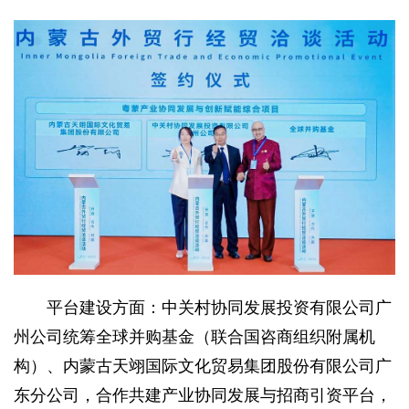
平台建设方面：中关村协同发展投资有限公司广
州公司统筹全球并购基金（联合国咨商组织附属机
构）、内蒙古天翊国际文化贸易集团股份有限公司广
东分公司，合作共建产业协同发展与招商引资平台，