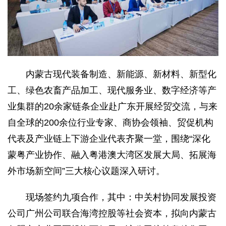
内蒙古现代装备制造、新能源、新材料、新型化
工、绿色农畜产品加工、现代服务业、数字经济等产
业集群的20余家链条企业赴广东开展经贸交流，与来
自全球的200余位行业专家、商协会领袖、贸促机构
代表及产业链上下游企业代表齐聚一堂，围绕“深化
蒙粤产业协作、融入粤港澳大湾区发展大局、拓展海
外市场新空间”三大核心议题深入研讨。
现场签约九项合作，其中：中关村协同发展投资
公司广州公司联合海湾控股等社会资本，拟向内蒙古