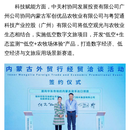
科技赋能方面，中关村协同发展投资有限公司广
州公司协同内蒙古军创优品农牧业有限公司与粤贸通
科技产业控股（广州）有限公司将低空观光与农牧业
生态相结合，实施低空数字文旅项目，开发“低空+生
态监测”“低空+农牧场体验”产品，打造数字经济、低
空经济与文旅应用场景新赛道。