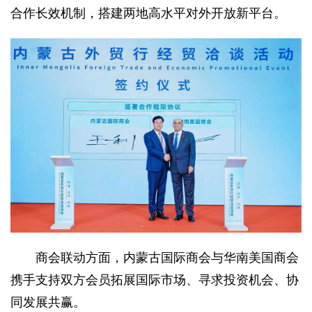
合作长效机制，搭建两地高水平对外开放新平台。
商会联动方面，内蒙古国际商会与华南美国商会
携手支持双方会员拓展国际市场、寻求投资机会、协
同发展共赢。