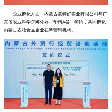
企业孵化方面，内蒙古蒙特好实业有限公司与广
东省农业科学院孵化器（华南A谷）签约，共同孵化
内蒙古农牧食品企业在粤营销机构。