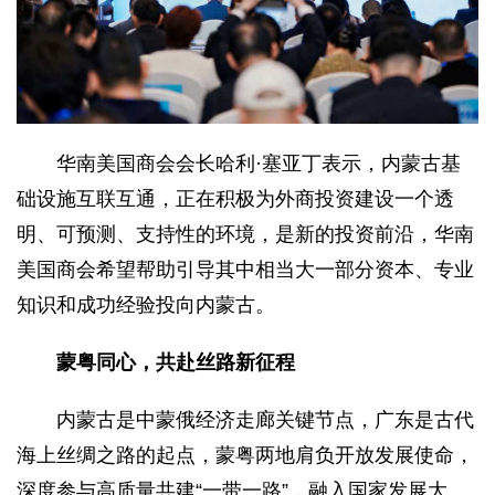
华南美国商会会长哈利·塞亚丁表示，内蒙古基
础设施互联互通，正在积极为外商投资建设一个透
明、可预测、支持性的环境，是新的投资前沿，华南
美国商会希望帮助引导其中相当大一部分资本、专业
知识和成功经验投向内蒙古。
蒙粤同心，共赴丝路新征程
内蒙古是中蒙俄经济走廊关键节点，广东是古代
海上丝绸之路的起点，蒙粤两地肩负开放发展使命，
深度参与高质量共建“一带一路”，融入国家发展大