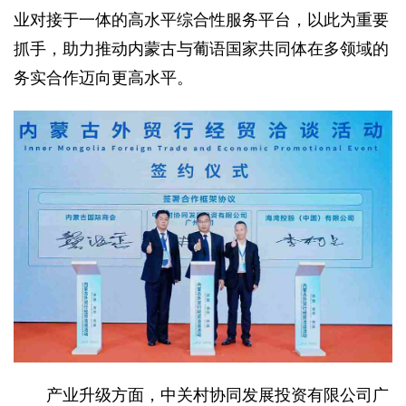
业对接于一体的高水平综合性服务平台，以此为重要
抓手，助力推动内蒙古与葡语国家共同体在多领域的
务实合作迈向更高水平。
产业升级方面，中关村协同发展投资有限公司广