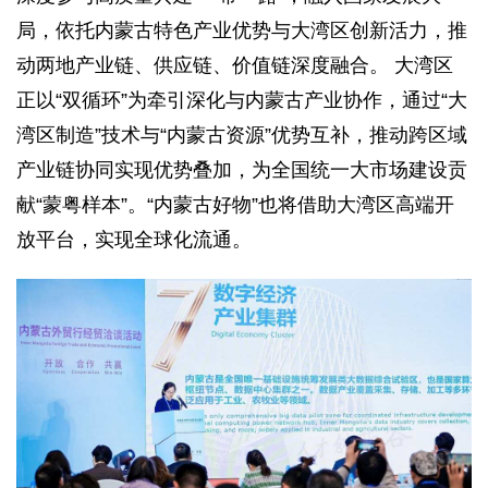
局，依托内蒙古特色产业优势与大湾区创新活力，推
动两地产业链、供应链、价值链深度融合。 大湾区
正以“双循环”为牵引深化与内蒙古产业协作，通过“大
湾区制造”技术与“内蒙古资源”优势互补，推动跨区域
产业链协同实现优势叠加，为全国统一大市场建设贡
献“蒙粤样本”。“内蒙古好物”也将借助大湾区高端开
放平台，实现全球化流通。