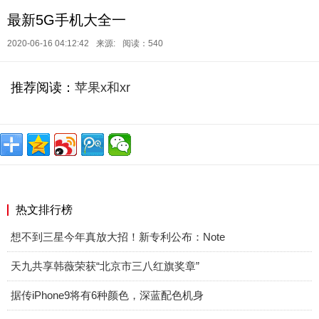
最新5G手机大全一
2020-06-16 04:12:42
来源:
阅读：540
推荐阅读：
苹果x和xr
热文排行榜
想不到三星今年真放大招！新专利公布：Note
天九共享韩薇荣获“北京市三八红旗奖章”
据传iPhone9将有6种颜色，深蓝配色机身