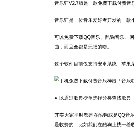
音乐狂V2.7版是一款免费下载付费音
音乐狂是一位音乐爱好者开发的一款
可以免费下载QQ音乐、酷狗音乐、
曲，而且全都是无损的噢。
这个软件目前仅支持安卓系统，苹果
可以通过歌典榜单选择分类查找歌典
其实大家平时都是在酷狗或是QQ音乐
是收费的，比如我们在酷狗上找一着