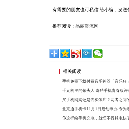
有需要的朋友也可私信 给小编，发送代
推荐阅读：
品丽潮流网
相关阅读
手机免费下载付费音乐神器「音乐狂
千元机里的领头人 奇酷手机青春版评
买手机网购还是去实体店？两者之间
北京通手机卡11月1日启动申办 专为
你这样给手机充电，就怪不得耗电快