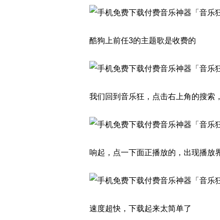
酷狗上前任3的主题歌是收费的
我们回到音乐狂，点击右上角的搜索
响起，点一下面正播放的，出现播放
速度超快，下载起来太简单了