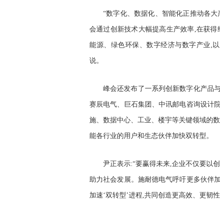
“数字化、数据化、智能化正推动各大
会通过创新技术大幅提高生产效率,在获得
能源、绿色环保、数字经济与数字产业,以
说。
峰会还发布了一系列创新数字化产品与
赛辰电气、巨石集团、中讯邮电咨询设计院
施、数据中心、工业、楼宇等关键领域的数
能各行业的用户和生态伙伴加快双转型。
尹正表示:“要赢得未来,企业不仅要以创
助力社会发展。施耐德电气呼吁更多伙伴加
加速‘双转型’进程,共同创造更高效、更韧性