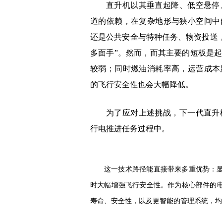
直升机以其垂直起降、低空悬停
道的依赖，在复杂地形与狭小空间中
还是公共安全与特种任务、物资投送，
多面手”。然而，而其主要的短板是
较弱；同时燃油消耗率高，运营成本
的飞行安全性也会大幅降低。
为了应对上述挑战，下一代直升
行电推进任务过程中。
这一技术路径能直接带来多重优势：
时大幅增强飞行安全性。作为核心部件的
寿命、安全性，以及更智能的管理系统，均