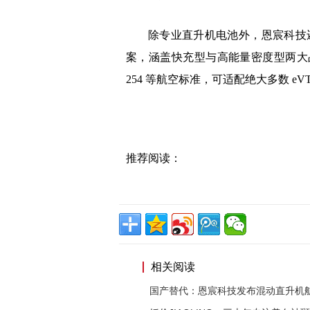
除专业直升机电池外，恩宸科技还
案，涵盖快充型与高能量密度型两大品类。
254 等航空标准，可适配绝大多数 eVT
推荐阅读：
相关阅读
国产替代：恩宸科技发布混动直升机