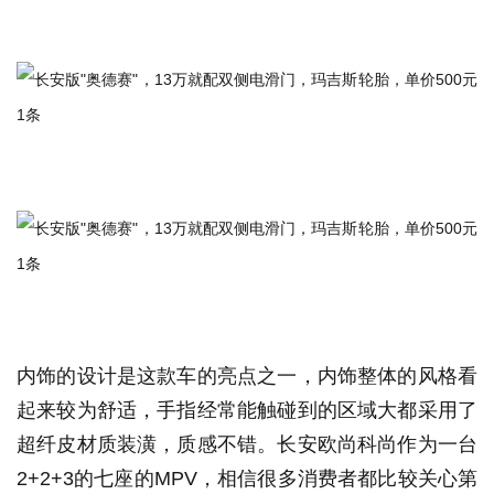
内饰的设计是这款车的亮点之一，内饰整体的风格看
起来较为舒适，手指经常能触碰到的区域大都采用了
超纤皮材质装潢，质感不错。长安欧尚科尚作为一台
2+2+3的七座的MPV，相信很多消费者都比较关心第