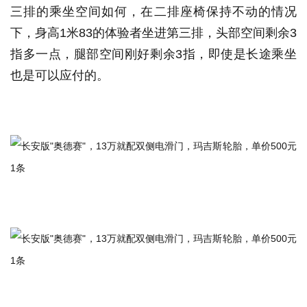
三排的乘坐空间如何，在二排座椅保持不动的情况
下，身高1米83的体验者坐进第三排，头部空间剩余3
指多一点，腿部空间刚好剩余3指，即使是长途乘坐
也是可以应付的。