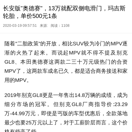
长安版"奥德赛"，13万就配双侧电滑门，玛吉斯
轮胎，单价500元1条
2020-03-19 09:57:51
来源:
阅读：1108
随着"二胎政策"的开放，相比SUV较为冷门的MPV逐
渐的火热了起来。而说起MPV就不得不提及别克
GL8、本田奥德赛这两款二三十万元级热门的合资
MPV了，这两款车成名已久，都是适合商务接送和家
用的MPV。
2019年别克GL8更是一年售出14.8万辆的成绩，成为
细分市场的冠军。但别克GL8厂商指导价:23.29
万-44.99万元，即使是丐版的车型优惠后，全款落地
最少也要25万元以上了，对于工薪阶层而言，这个价
格有些高了些。