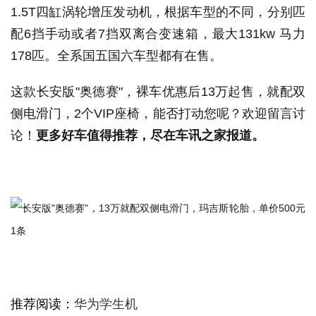
1.5T四缸涡轮增压发动机，根据车型的不同，分别匹
配6挡手动或者7挡双离合变速箱，最大131kw 马力
178匹。全系国五国六车型都有在售。
这款长安版"奥德赛"，裸车优惠后13万起售，就配双
侧电滑门，2个VIP座椅，能否打动您呢？欢迎留言讨
论！
更多好车值得推荐，尽在车讯之家报道。
推荐阅读：
华为学生机